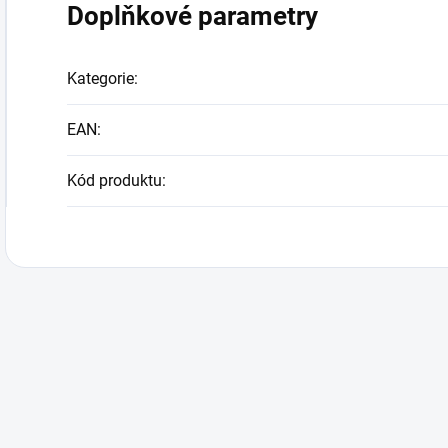
Doplňkové parametry
Kategorie
:
EAN
:
Kód produktu
: