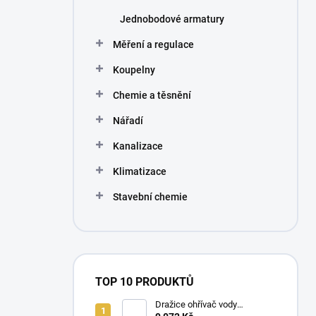
Jednobodové armatury
Měření a regulace
Koupelny
Chemie a těsnění
Nářadí
Kanalizace
Klimatizace
Stavební chemie
TOP 10 PRODUKTŮ
Dražice ohřívač vody