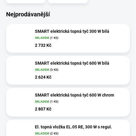
Nejprodávanější
SMART elektrická topná tyč 300 W bílá
SKLADEM
(1 KS)
2 732 Kč
SMART elektrická topná tyč 600 W bílá
SKLADEM
(3 KS)
2 624 Kč
SMART elektrická topná tyč 600 W chrom
SKLADEM
(1 KS)
2 807 Kč
El. topná vložka EL.05 RE, 300 W s regul.
SKLADEM
(2 KS)