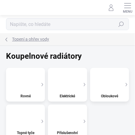
Přejít
na
obsah
Hledat
Topení a ohřev vody
Koupelnové radiátory
Rovné
Elektrické
Obloukové
Topné tyče
Příslušenství