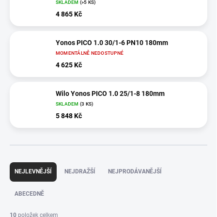
SKLADEM
(>5 KS)
4 865 Kč
Yonos PICO 1.0 30/1-6 PN10 180mm
MOMENTÁLNĚ NEDOSTUPNÉ
4 625 Kč
Wilo Yonos PICO 1.0 25/1-8 180mm
SKLADEM
(3 KS)
5 848 Kč
Ř
a
NEJLEVNĚJŠÍ
NEJDRAŽŠÍ
NEJPRODÁVANĚJŠÍ
z
e
ABECEDNĚ
n
í
10
položek celkem