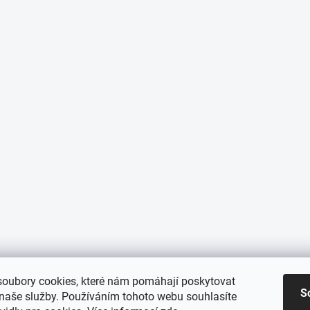
oubory cookies, které nám pomáhají poskytovat
S
 naše služby. Používáním tohoto webu souhlasíte