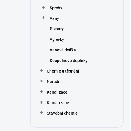
Sprchy
Vany
Pisoáry
Výlevky
Vanová dvířka
Koupelnové doplňky
Chemie a těsnění
Nářadí
Kanalizace
Klimatizace
Stavební chemie