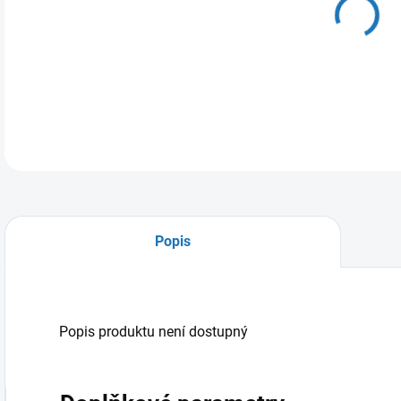
10.
MOŽ
Popis
Popis produktu není dostupný