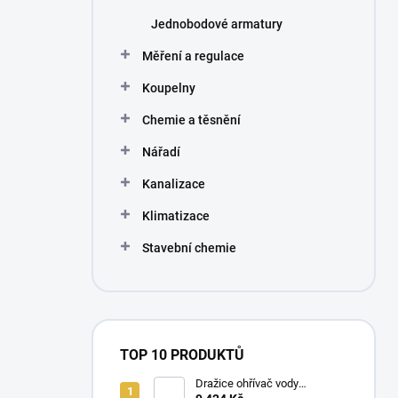
Jednobodové armatury
Měření a regulace
Koupelny
Chemie a těsnění
Nářadí
Kanalizace
Klimatizace
Stavební chemie
TOP 10 PRODUKTŮ
Dražice ohřívač vody