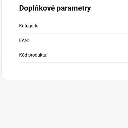
Doplňkové parametry
Kategorie
:
EAN
:
Kód produktu
: