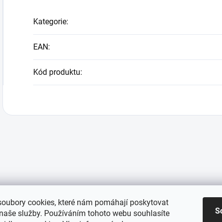
Kategorie
:
EAN
:
Kód produktu
:
oubory cookies, které nám pomáhají poskytovat
S
 naše služby. Používáním tohoto webu souhlasíte