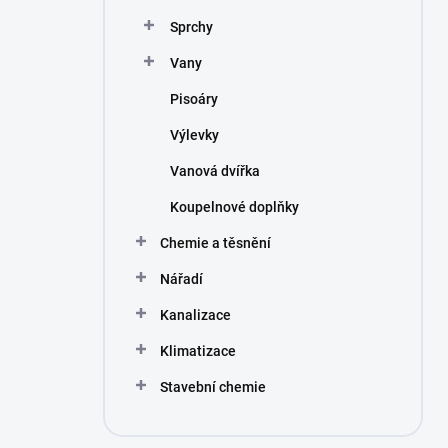
Sprchy
Vany
Pisoáry
Výlevky
Vanová dvířka
Koupelnové doplňky
Chemie a těsnění
Nářadí
Kanalizace
Klimatizace
Stavební chemie