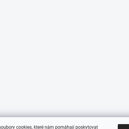
oubory cookies, které nám pomáhají poskytovat