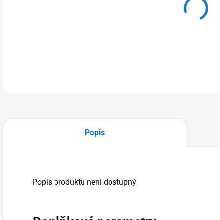
10.
MOŽ
Popis
Popis produktu není dostupný