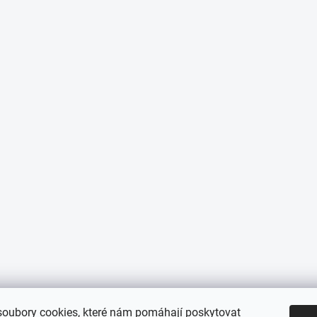
oubory cookies, které nám pomáhají poskytovat