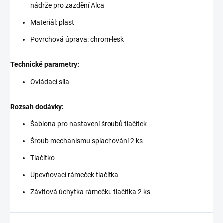
nádrže pro zazdění Alca
Materiál: plast
Povrchová úprava: chrom-lesk
Technické parametry:
Ovládací síla
Rozsah dodávky:
Šablona pro nastavení šroubů tlačítek
Šroub mechanismu splachování 2 ks
Tlačítko
Upevňovací rámeček tlačítka
Závitová úchytka rámečku tlačítka 2 ks