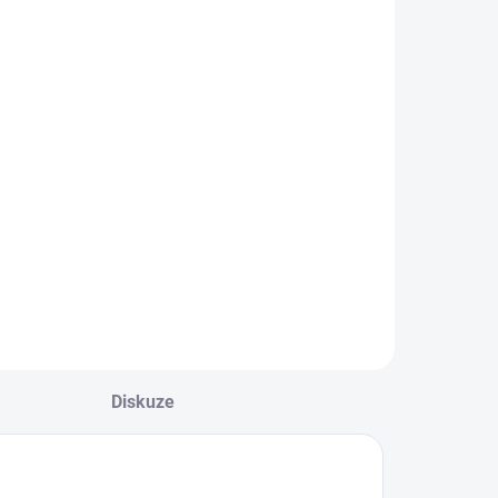
Diskuze