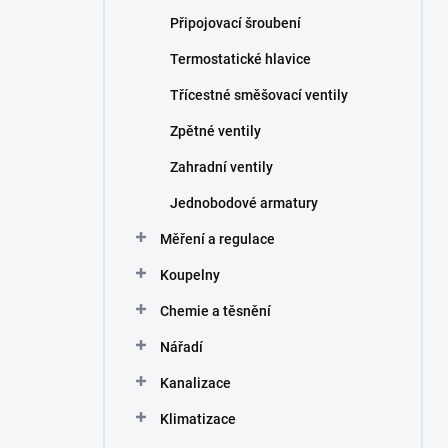
Připojovací šroubení
Termostatické hlavice
Třícestné směšovací ventily
Zpětné ventily
Zahradní ventily
Jednobodové armatury
Měření a regulace
Koupelny
Chemie a těsnění
Nářadí
Kanalizace
Klimatizace