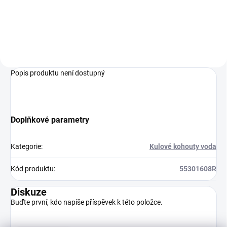
Do košíku
Popis produktu není dostupný
Doplňkové parametry
Kategorie
:
Kulové kohouty voda
Kód produktu
:
55301608R
Diskuze
Buďte první, kdo napíše příspěvek k této položce.