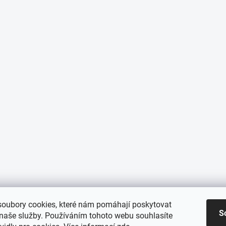
oubory cookies, které nám pomáhají poskytovat
S
 naše služby. Používáním tohoto webu souhlasíte