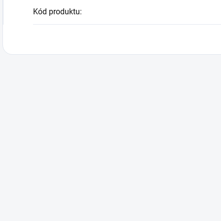
Kód produktu
: