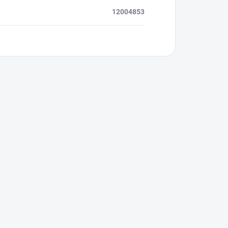
12004853