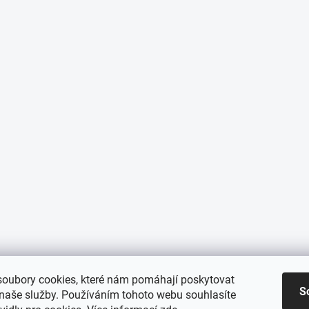
oubory cookies, které nám pomáhají poskytovat
S
 naše služby. Používáním tohoto webu souhlasíte