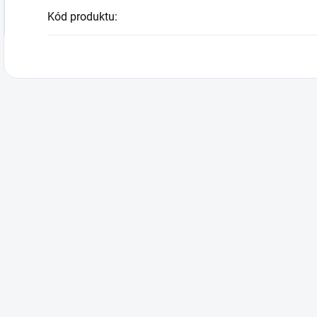
Kód produktu
: