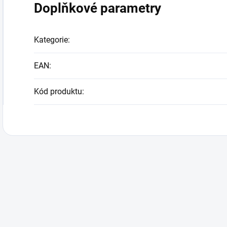
Doplňkové parametry
Kategorie
:
EAN
:
Kód produktu
: