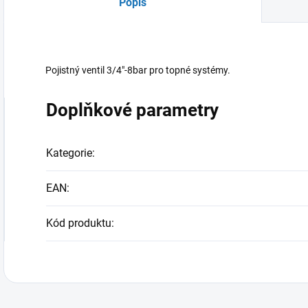
Popis
Pojistný ventil 3/4"-8bar pro topné systémy.
Doplňkové parametry
Kategorie
:
EAN
:
Kód produktu
: