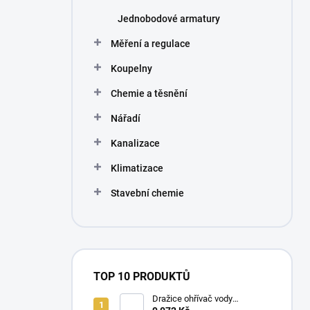
Jednobodové armatury
Měření a regulace
Koupelny
Chemie a těsnění
Nářadí
Kanalizace
Klimatizace
Stavební chemie
TOP 10 PRODUKTŮ
Dražice ohřívač vody