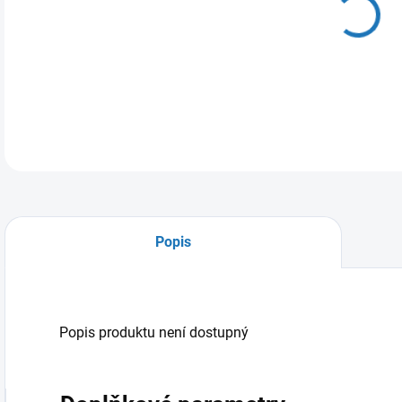
11.
MOŽ
Popis
Popis produktu není dostupný