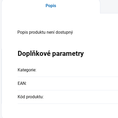
Popis
Popis produktu není dostupný
Doplňkové parametry
Kategorie
:
EAN
:
Kód produktu
: