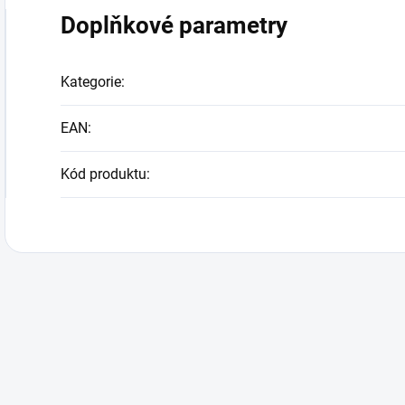
Doplňkové parametry
Kategorie
:
EAN
:
Kód produktu
: