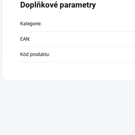
Doplňkové parametry
Kategorie
:
EAN
:
Kód produktu
: