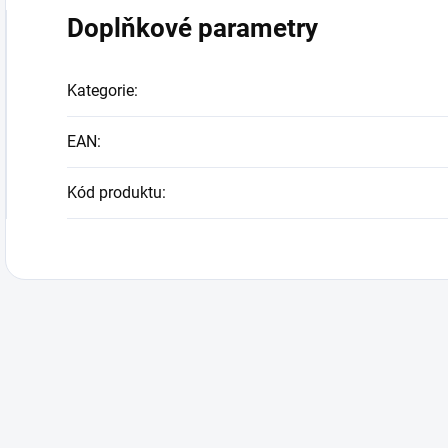
Doplňkové parametry
Kategorie
:
EAN
:
Kód produktu
: