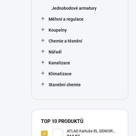
Jednobodové armatury
Měření a regulace
Koupelny
Chemie a těsnění
Nářadí
Kanalizace
Klimatizace
Stavební chemie
TOP 10 PRODUKTŮ
ATLAS Kartuše RL SENIOR