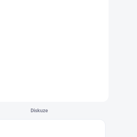
Diskuze