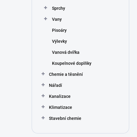
Sprchy
Vany
Pisoáry
Výlevky
Vanová dvířka
Koupelnové doplňky
Chemie a těsnění
Nářadí
Kanalizace
Klimatizace
Stavební chemie