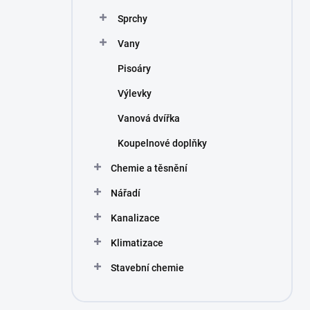
Sprchy
Vany
Pisoáry
Výlevky
Vanová dvířka
Koupelnové doplňky
Chemie a těsnění
Nářadí
Kanalizace
Klimatizace
Stavební chemie