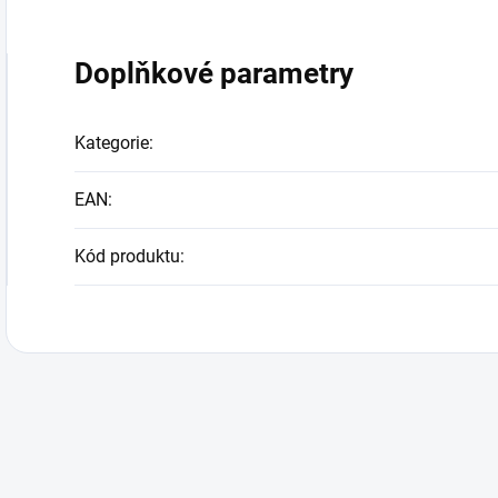
Doplňkové parametry
Kategorie
:
EAN
:
Kód produktu
: