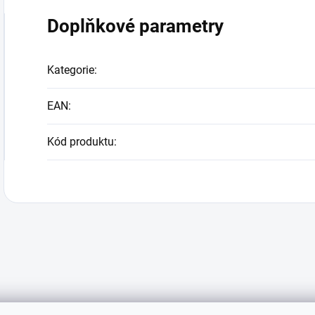
Doplňkové parametry
Kategorie
:
EAN
:
Kód produktu
: