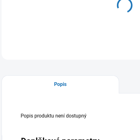
10.
MOŽ
Popis
Popis produktu není dostupný