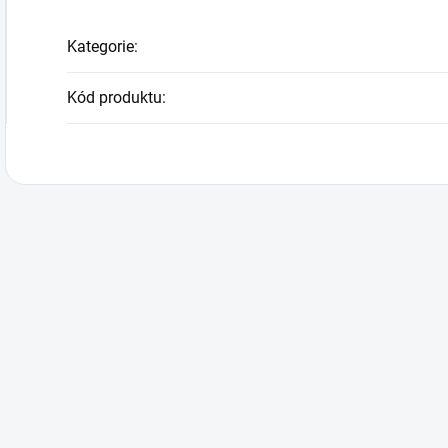
Kategorie
:
Kód produktu
: