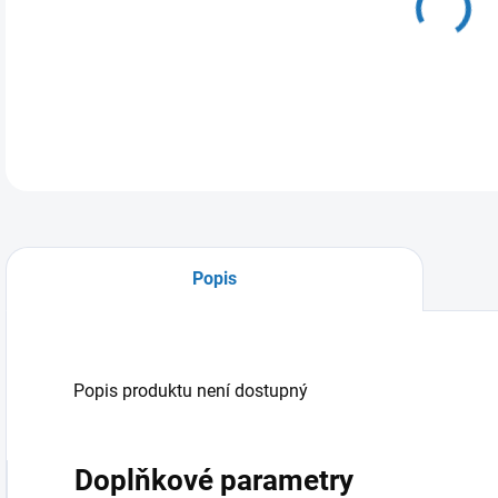
Popis
Popis produktu není dostupný
Doplňkové parametry