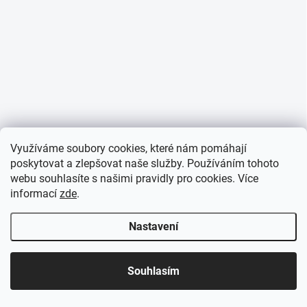
Využíváme soubory cookies, které nám pomáhají
poskytovat a zlepšovat naše služby. Používáním tohoto
webu souhlasíte s našimi pravidly pro cookies
. Více
informací
zde
.
Nastavení
Souhlasím