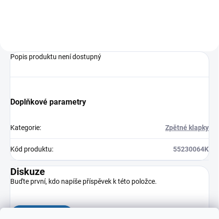
Popis produktu není dostupný
Doplňkové parametry
Kategorie
:
Zpětné klapky
Kód produktu
:
55230064K
Diskuze
Buďte první, kdo napíše příspěvek k této položce.
Přidat komentář