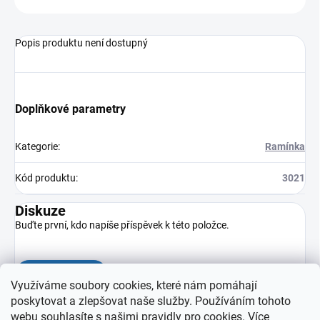
Popis produktu není dostupný
Doplňkové parametry
Kategorie
:
Ramínka
Kód produktu
:
3021
Diskuze
Buďte první, kdo napíše příspěvek k této položce.
Přidat komentář
Využíváme soubory cookies, které nám pomáhají
poskytovat a zlepšovat naše služby. Používáním tohoto
webu souhlasíte s našimi pravidly pro cookies
. Více